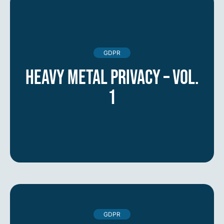
GDPR
Heavy Metal Privacy – vol.
1
GDPR