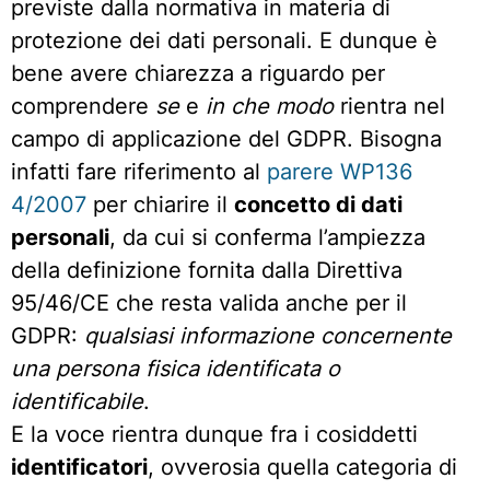
previste dalla normativa in materia di
protezione dei dati personali. E dunque è
bene avere chiarezza a riguardo per
comprendere
se
e
in che modo
rientra nel
campo di applicazione del GDPR. Bisogna
infatti fare riferimento al
parere WP136
4/2007
per chiarire il
concetto di dati
personali
, da cui si conferma l’ampiezza
della definizione fornita dalla Direttiva
95/46/CE che resta valida anche per il
GDPR:
qualsiasi informazione concernente
una persona fisica identificata o
identificabile
.
E la voce rientra dunque fra i cosiddetti
identificatori
, ovverosia quella categoria di