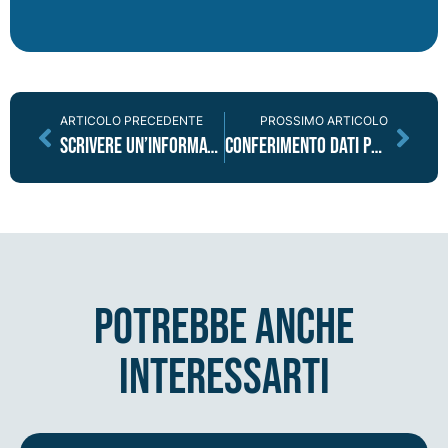
ARTICOLO PRECEDENTE
PROSSIMO ARTICOLO
Scrivere un’informativa privacy
Conferimento dati personali: non è una questione di stile
potrebbe anche
interessarti