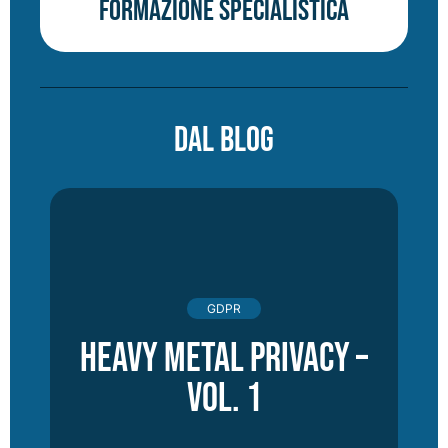
Formazione specialistica
DAL BLOG
GDPR
Heavy Metal Privacy –
vol. 1