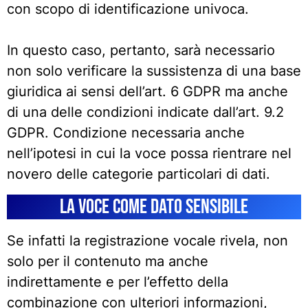
con scopo di identificazione univoca.
In questo caso, pertanto, sarà necessario
non solo verificare la sussistenza di una base
giuridica ai sensi dell’art. 6 GDPR ma anche
di una delle condizioni indicate dall’art. 9.2
GDPR. Condizione necessaria anche
nell’ipotesi in cui la voce possa rientrare nel
novero delle categorie particolari di dati.
La voce come dato sensibile
Se infatti la registrazione vocale rivela, non
solo per il contenuto ma anche
indirettamente e per l’effetto della
combinazione con ulteriori informazioni,