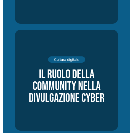
Cultura digitale
Il ruolo della
community nella
divulgazione cyber