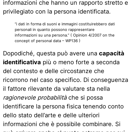
informazioni che hanno un rapporto stretto e
privilegiato con la persona identificata.
“i dati in forma di suoni e immagini costituirebbero dati
personali in quanto possono rappresentare
informazioni su una persona.” ( Opinion 4/2007 on the
concept of personal data – WP136 )
Dopodiché, questa può avere una
capacità
identificativa
più o meno forte a seconda
del contesto e delle circostanze che
ricorrono nel caso specifico. Di conseguenza
il fattore rilevante da valutare sta nella
ragionevole probabilità
che si possa
identificare la persona fisica tenendo conto
dello stato dell’arte e delle ulteriori
informazioni che è possibile combinare. Si