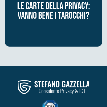
Le carte della privacy:
vanno bene i tarocchi?