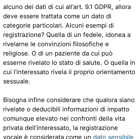
alcuno dei dati di cui all’art. 9.1 GDPR, allora
deve essere trattata come un dato di
categorie particolari. Alcuni esempi di
registrazione? Quella di un fedele, idonea a
rivelarne le convinzioni filosofiche e
religiose. O di un paziente da cui può
esserne rivelato lo stato di salute. O quella in
cui l’interessato rivela il proprio orientamento
sessuale.
Bisogna infine considerare che qualora siano
rivelate o deducibili informazioni di impatto
comunque elevato nei confronti della vita
privata dell’interessato, la registrazione
vocale è considerata come un
dato sensibile