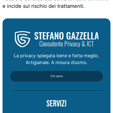
e incide sul rischio dei trattamenti.
La privacy spiegata bene e fatta meglio.
Artigianale. A misura d’uomo.
Chi sono
Servizi