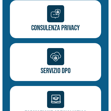
Consulenza Privacy
Servizio DPO