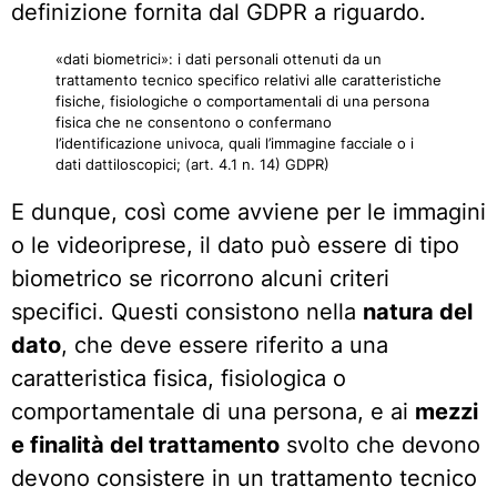
definizione fornita dal GDPR a riguardo.
«dati biometrici»: i dati personali ottenuti da un
trattamento tecnico specifico relativi alle caratteristiche
fisiche, fisiologiche o comportamentali di una persona
fisica che ne consentono o confermano
l’identificazione univoca, quali l’immagine facciale o i
dati dattiloscopici; (art. 4.1 n. 14) GDPR)
E dunque, così come avviene per le immagini
o le videoriprese, il dato può essere di tipo
biometrico se ricorrono alcuni criteri
specifici. Questi consistono nella
natura del
dato
, che deve essere riferito a una
caratteristica fisica, fisiologica o
comportamentale di una persona, e ai
mezzi
e finalità del trattamento
svolto che devono
devono consistere in un trattamento tecnico