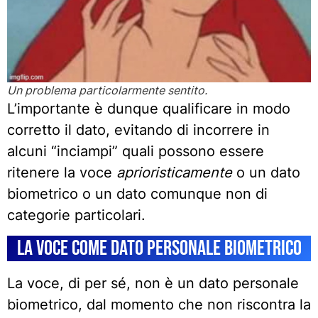
Un problema particolarmente sentito.
L’importante è dunque qualificare in modo
corretto il dato, evitando di incorrere in
alcuni “inciampi” quali possono essere
ritenere la voce
aprioristicamente
o un dato
biometrico o un dato comunque non di
categorie particolari.
La voce come dato personale biometrico
La voce, di per sé, non è un dato personale
biometrico, dal momento che non riscontra la