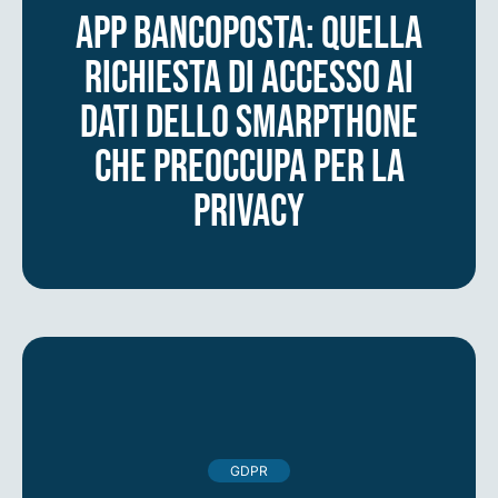
App Bancoposta: quella
richiesta di accesso ai
dati dello smarpthone
che preoccupa per la
privacy
GDPR