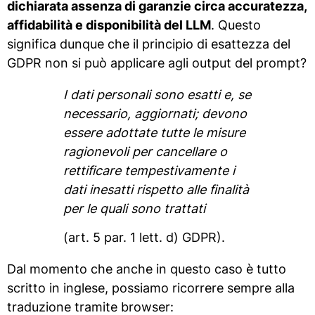
dichiarata assenza di garanzie circa accuratezza,
affidabilità e disponibilità del LLM
. Questo
significa dunque che il principio di esattezza del
GDPR non si può applicare agli output del prompt?
I dati personali sono esatti e, se
necessario, aggiornati; devono
essere adottate tutte le misure
ragionevoli per cancellare o
rettificare tempestivamente i
dati inesatti rispetto alle finalità
per le quali sono trattati
(art. 5 par. 1 lett. d) GDPR).
Dal momento che anche in questo caso è tutto
scritto in inglese, possiamo ricorrere sempre alla
traduzione tramite browser: