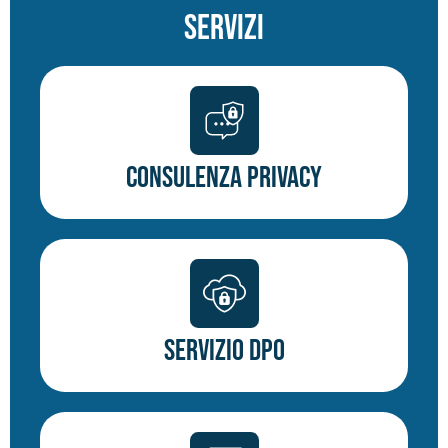
Servizi
Consulenza Privacy
Servizio DPO