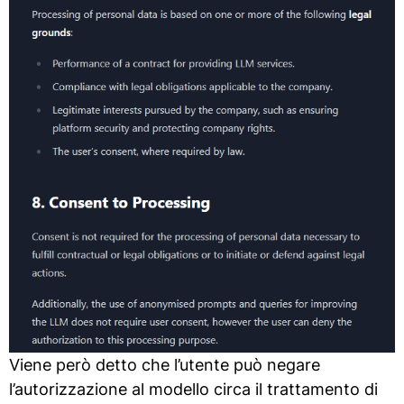
Viene però detto che l’utente può negare
l’autorizzazione al modello circa il trattamento di