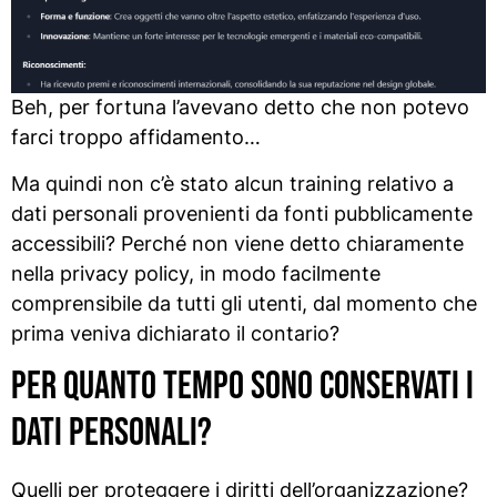
Beh, per fortuna l’avevano detto che non potevo
farci troppo affidamento…
Ma quindi non c’è stato alcun training relativo a
dati personali provenienti da fonti pubblicamente
accessibili? Perché non viene detto chiaramente
nella privacy policy, in modo facilmente
comprensibile da tutti gli utenti, dal momento che
prima veniva dichiarato il contario?
Per quanto tempo sono conservati i
dati personali?
Quelli per proteggere i diritti dell’organizzazione?