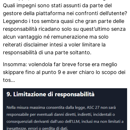
Quali impegni sono stati assunti da parte del
gestore della piattaforma nei confronti dell’utente?
Leggendo i tos sembra quasi che gran parte delle
responsabilità ricadano solo su quest’ultimo senza
alcun vantaggio né remunerazione ma solo
reiterati disclaimer intesi a voler limitare la
responsabilità di una parte soltanto.
Insomma: volendola far breve forse era meglio
skippare fino al punto 9 e aver chiaro lo scopo dei
tos…