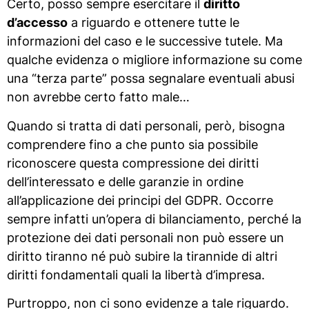
Certo, posso sempre esercitare il
diritto
d’accesso
a riguardo e ottenere tutte le
informazioni del caso e le successive tutele. Ma
qualche evidenza o migliore informazione su come
una “terza parte” possa segnalare eventuali abusi
non avrebbe certo fatto male…
Quando si tratta di dati personali, però, bisogna
comprendere fino a che punto sia possibile
riconoscere questa compressione dei diritti
dell’interessato e delle garanzie in ordine
all’applicazione dei principi del GDPR. Occorre
sempre infatti un’opera di bilanciamento, perché la
protezione dei dati personali non può essere un
diritto tiranno né può subire la tirannide di altri
diritti fondamentali quali la libertà d’impresa.
Purtroppo, non ci sono evidenze a tale riguardo.