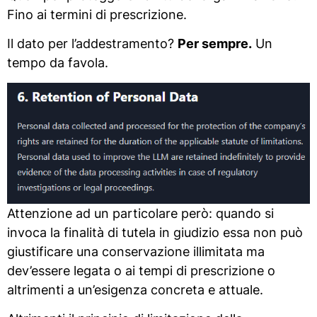
Fino ai termini di prescrizione.
Il dato per l’addestramento?
Per sempre.
Un
tempo da favola.
Attenzione ad un particolare però: quando si
invoca la finalità di tutela in giudizio essa non può
giustificare una conservazione illimitata ma
dev’essere legata o ai tempi di prescrizione o
altrimenti a un’esigenza concreta e attuale.