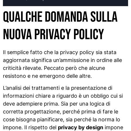
Qualche domanda sulla
nuova privacy policy
Il semplice fatto che la privacy policy sia stata
aggiornata significa un’ammissione in ordine alle
criticità rilevate. Peccato però che alcune
resistono e ne emergono delle altre.
L’analisi dei trattamenti e la presentazione di
informazioni chiare a riguardo è un obbligo cui si
deve adempiere prima. Sia per una logica di
corretta progettazione, perché prima di fare le
cose bisogna pianificare, sia perché la norma lo
impone. Il rispetto del
privacy by design
impone