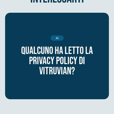
AI
Qualcuno ha letto la
privacy policy di
Vitruvian?