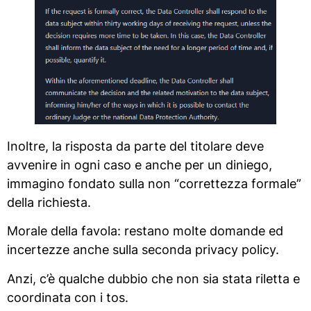
Inoltre, la risposta da parte del titolare deve
avvenire in ogni caso e anche per un diniego,
immagino fondato sulla non “correttezza formale”
della richiesta.
Morale della favola: restano molte domande ed
incertezze anche sulla seconda privacy policy.
Anzi, c’è qualche dubbio che non sia stata riletta e
coordinata con i tos.