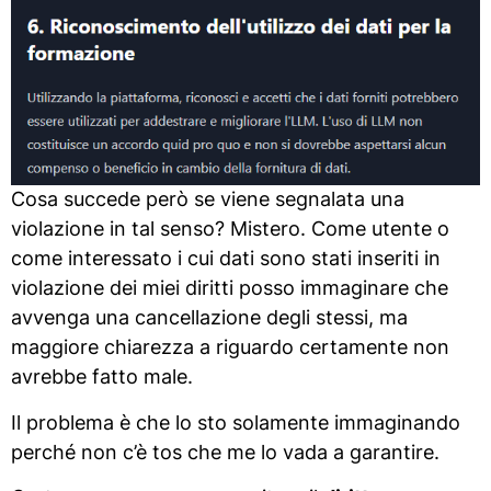
Cosa succede però se viene segnalata una
violazione in tal senso? Mistero. Come utente o
come interessato i cui dati sono stati inseriti in
violazione dei miei diritti posso immaginare che
avvenga una cancellazione degli stessi, ma
maggiore chiarezza a riguardo certamente non
avrebbe fatto male.
Il problema è che lo sto solamente immaginando
perché non c’è tos che me lo vada a garantire.