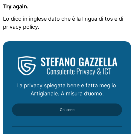
Try again.
Lo dico in inglese dato che è la lingua di tos e di
privacy policy.
La privacy spiegata bene e fatta meglio.
Artigianale. A misura d’uomo.
Chi sono