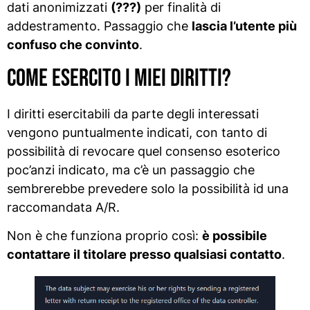
dati anonimizzati
(???)
per finalità di
addestramento. Passaggio che
lascia l’utente più
confuso che convinto
.
Come esercito i miei diritti?
I diritti esercitabili da parte degli interessati
vengono puntualmente indicati, con tanto di
possibilità di revocare quel consenso esoterico
poc’anzi indicato, ma c’è un passaggio che
sembrerebbe prevedere solo la possibilità id una
raccomandata A/R.
Non è che funziona proprio così:
è possibile
contattare il titolare presso qualsiasi contatto
.