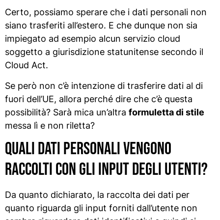
Certo, possiamo sperare che i dati personali non
siano trasferiti all’estero. E che dunque non sia
impiegato ad esempio alcun servizio cloud
soggetto a giurisdizione statunitense secondo il
Cloud Act.
Se però non c’è intenzione di trasferire dati al di
fuori dell’UE, allora perché dire che c’è questa
possibilità? Sarà mica un’altra
formuletta di stile
messa lì e non riletta?
Quali dati personali vengono
raccolti con gli input degli utenti?
Da quanto dichiarato, la raccolta dei dati per
quanto riguarda gli input forniti dall’utente non