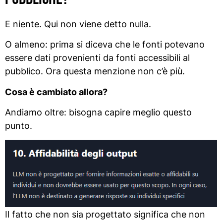
E niente. Qui non viene detto nulla.
O almeno: prima si diceva che le fonti potevano
essere dati provenienti da fonti accessibili al
pubblico. Ora questa menzione non c’è più.
Cosa è cambiato allora?
Andiamo oltre: bisogna capire meglio questo
punto.
Il fatto che non sia progettato significa che non