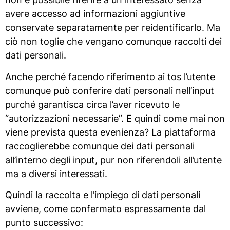
avere accesso ad informazioni aggiuntive
conservate separatamente per reidentificarlo. Ma
ciò non toglie che vengano comunque raccolti dei
dati personali.
Anche perché facendo riferimento ai tos l’utente
comunque può conferire dati personali nell’input
purché garantisca circa l’aver ricevuto le
“autorizzazioni necessarie”. E quindi come mai non
viene prevista questa evenienza? La piattaforma
raccoglierebbe comunque dei dati personali
all’interno degli input, pur non riferendoli all’utente
ma a diversi interessati.
Quindi la raccolta e l’impiego di dati personali
avviene, come confermato espressamente dal
punto successivo: