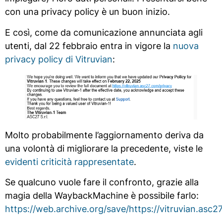
con una privacy policy è un buon inizio.
E così, come da comunicazione annunciata agli
utenti, dal 22 febbraio entra in vigore la
nuova
privacy policy di Vitruvian
:
Molto probabilmente l’aggiornamento deriva da
una volontà di migliorare la precedente, viste le
evidenti criticità rappresentate
.
Se qualcuno vuole fare il confronto, grazie alla
magia della WaybackMachine è possibile farlo:
https://web.archive.org/save/https://vitruvian.asc2