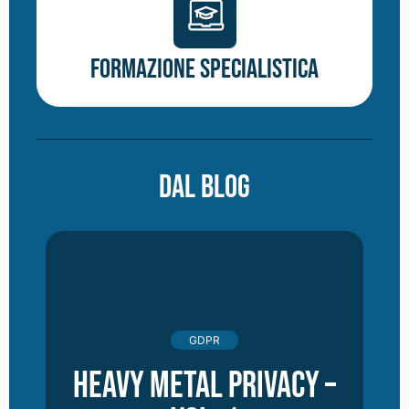
Formazione specialistica
DAL BLOG
GDPR
Heavy Metal Privacy –