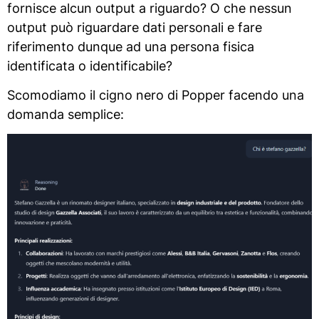
fornisce alcun output a riguardo? O che nessun
output può riguardare dati personali e fare
riferimento dunque ad una persona fisica
identificata o identificabile?
Scomodiamo il cigno nero di Popper facendo una
domanda semplice: