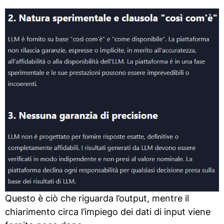
Questo è ciò che riguarda l’output, mentre il
chiarimento circa l’impiego dei dati di input viene