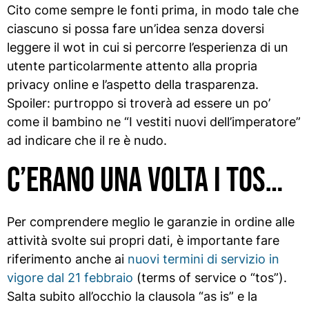
Cito come sempre le fonti prima, in modo tale che
ciascuno si possa fare un’idea senza doversi
leggere il wot in cui si percorre l’esperienza di un
utente particolarmente attento alla propria
privacy online e l’aspetto della trasparenza.
Spoiler: purtroppo si troverà ad essere un po’
come il bambino ne “I vestiti nuovi dell’imperatore”
ad indicare che il re è nudo.
C’erano una volta i tos…
Per comprendere meglio le garanzie in ordine alle
attività svolte sui propri dati, è importante fare
riferimento anche ai
nuovi termini di servizio in
vigore dal 21 febbraio
(terms of service o “tos”).
Salta subito all’occhio la clausola “as is” e la