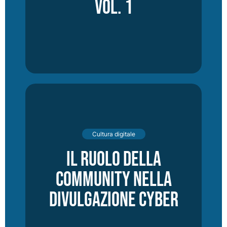
vol. 1
Cultura digitale
Il ruolo della
community nella
divulgazione cyber