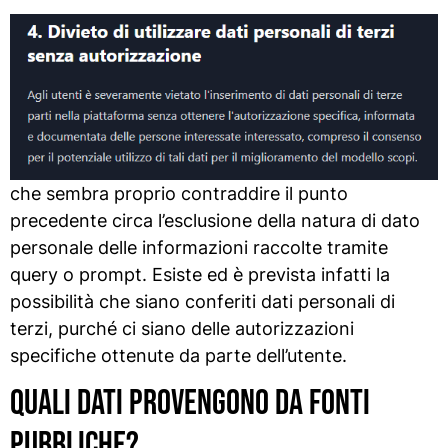
che sembra proprio contraddire il punto
precedente circa l’esclusione della natura di dato
personale delle informazioni raccolte tramite
query o prompt. Esiste ed è prevista infatti la
possibilità che siano conferiti dati personali di
terzi, purché ci siano delle autorizzazioni
specifiche ottenute da parte dell’utente.
Quali dati provengono da fonti
pubbliche?