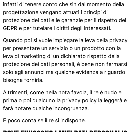
infatti di tenere conto che sin dal momento della
progettazione vengano attuati i principi di
protezione dei dati e le garanzie per il rispetto del
GDPR e per tutelare i diritti degli interessati.
Quando poi si vuole impiegare la leva della privacy
per presentare un servizio o un prodotto con la
leva di marketing di un dichiarato rispetto della
protezione dei dati personali, è bene non fermarsi
solo agli annunci ma qualche evidenza a riguardo
bisogna fornirla.
Altrimenti, come nella nota favola, il re è nudo e
prima o poi qualcuno la privacy policy la leggerà e
farà notare qualche incongruenza.
E poco conta se il re si indispone.