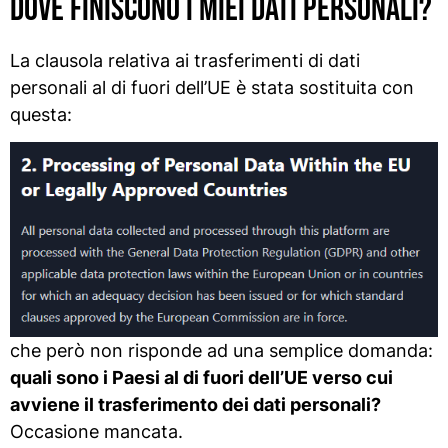
Dove finiscono i miei dati personali?
La clausola relativa ai trasferimenti di dati
personali al di fuori dell’UE è stata sostituita con
questa:
che però non risponde ad una semplice domanda:
quali sono i Paesi al di fuori dell’UE verso cui
avviene il trasferimento dei dati personali?
Occasione mancata.