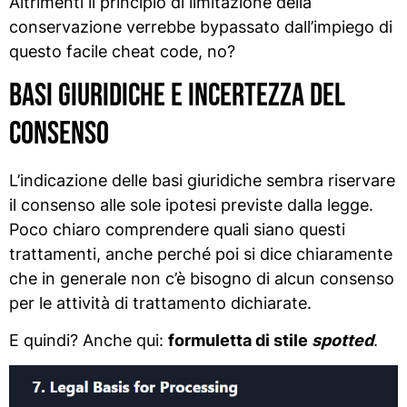
Altrimenti il principio di limitazione della
conservazione verrebbe bypassato dall’impiego di
questo facile cheat code, no?
Basi giuridiche e incertezza del
consenso
L’indicazione delle basi giuridiche sembra riservare
il consenso alle sole ipotesi previste dalla legge.
Poco chiaro comprendere quali siano questi
trattamenti, anche perché poi si dice chiaramente
che in generale non c’è bisogno di alcun consenso
per le attività di trattamento dichiarate.
E quindi? Anche qui:
formuletta di stile
spotted
.