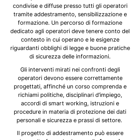
condivise e diffuse presso tutti gli operatori
tramite addestramento, sensibilizzazione e
formazione. Un percorso di formazione
dedicato agli operatori deve tenere conto del
contesto in cui operano e le esigenze
riguardanti obblighi di legge e buone pratiche
di sicurezza delle informazioni.
Gli interventi mirati nei confronti degli
operatori devono essere correttamente
progettati, affinché un corso comprenda e
richiami politiche, disciplinari d’impiego,
accordi di smart working, istruzioni e
procedure in materia di protezione dei dati
personali e sicurezza e prassi di settore.
Il progetto di addestramento può essere