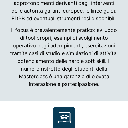
approfondimenti derivanti dagli interventi
delle autorità garanti europee, le linee guida
EDPB ed eventuali strumenti resi disponibili.
Il focus è prevalentemente pratico: sviluppo
di tool propri, esempi di svolgimento
operativo degli adempimenti, esercitazioni
tramite casi di studio e simulazioni di attività,
potenziamento delle hard e soft skill. Il
numero ristretto degli studenti della
Masterclass è una garanzia di elevata
interazione e partecipazione.