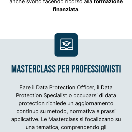
anche svolto facendo ricorso alla
formazione
finanziata
.
Masterclass per professionisti
Fare il Data Protection Officer, il Data
Protection Specialist o occuparsi di data
protection richiede un aggiornamento
continuo su metodo, normativa e prassi
applicative. Le Masterclass si focalizzano su
una tematica, comprendendo gli