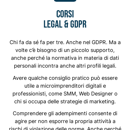
Corsi
Legal & GDPR
Chi fa da sé fa per tre. Anche nel GDPR. Ma a
volte c’è bisogno di un piccolo supporto,
anche perché la normativa in materia di dati
personali incontra anche altri profili legali.
Avere qualche consiglio pratico può essere
utile a microimprenditori digitali e
professionisti, come SMM, Web Designer o
chi si occupa delle strategie di marketing.
Comprendere gli adempimenti consente di
agire per non esporre la propria attività a
rischi di violazione delle norme. Anche perché