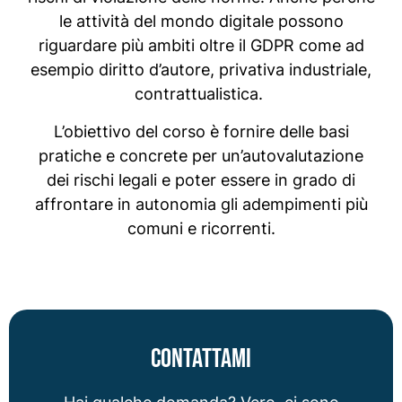
le attività del mondo digitale possono
riguardare più ambiti oltre il GDPR come ad
esempio diritto d’autore, privativa industriale,
contrattualistica.
L’obiettivo del corso è fornire delle basi
pratiche e concrete per un’autovalutazione
dei rischi legali e poter essere in grado di
affrontare in autonomia gli adempimenti più
comuni e ricorrenti.
contattami