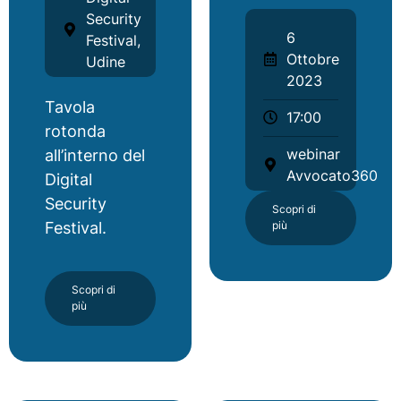
Security
6
Festival,
Ottobre
Udine
2023
Tavola
17:00
rotonda
webinar
all’interno del
Avvocato360
Digital
Security
Scopri di
Festival.
più
Scopri di
più