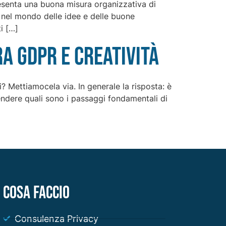
resenta una buona misura organizzativa di
 nel mondo delle idee e delle buone
i […]
ra GDPR e creatività
 Mettiamocela via. In generale la risposta: è
endere quali sono i passaggi fondamentali di
COSA FACCIO
Consulenza Privacy