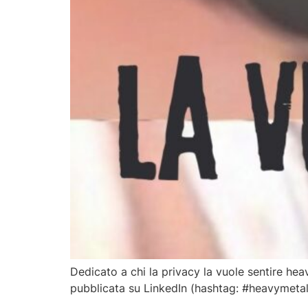
Dedicato a chi la privacy la vuole sentire hea
pubblicata su LinkedIn (hashtag: #heavymetal