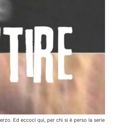
rzo. Ed eccoci qui, per chi si è perso la serie