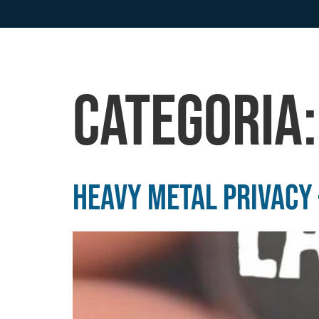
Categoria
Heavy Metal Privacy –