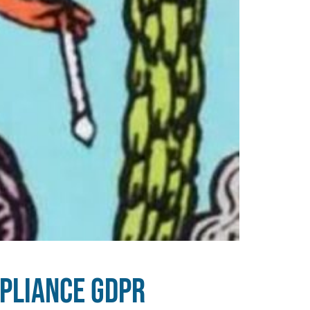
mpliance GDPR