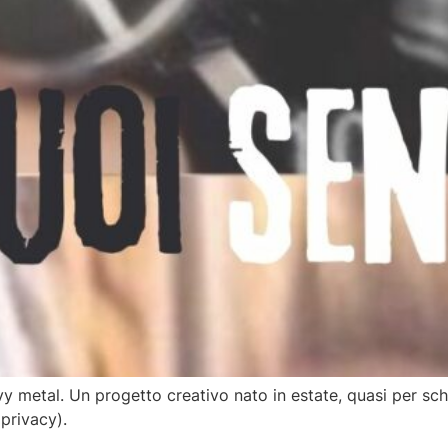
vy metal. Un progetto creativo nato in estate, quasi per sche
privacy).