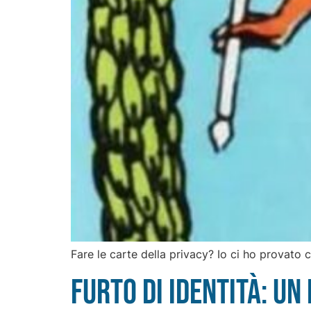
Fare le carte della privacy? Io ci ho provato c
Furto di identità: u