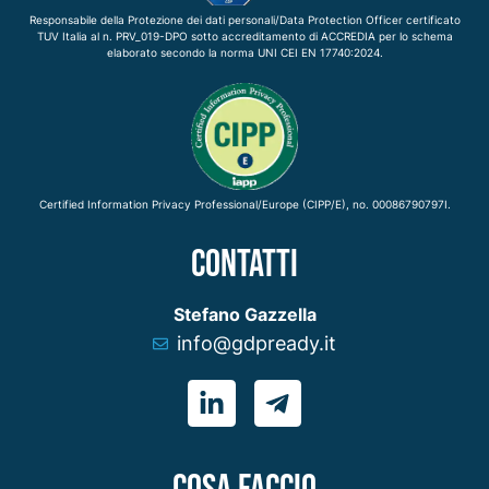
Responsabile della Protezione dei dati personali/Data Protection Officer certificato
TUV Italia al n. PRV_019-DPO sotto accreditamento di ACCREDIA per lo schema
elaborato secondo la norma UNI CEI EN 17740:2024.
Certified Information Privacy Professional/Europe (CIPP/E), no. 00086790797I.
CONTATTI
Stefano Gazzella
info@gdpready.it