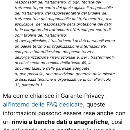
responsabili del trattamento, di ogni titolare del
trattamento per conto del quale agisce il responsabile
del trattamento, del rappresentante del titolare del
trattamento o del responsabile del trattamento e, ove
applicabile, del responsabile della protezione dei dati;
b) le categorie dei trattamenti effettuati per conto di
ogni titolare del trattamento;
c) ove applicabile, i trasferimenti di dati personali verso
un paese terzo o un’organizzazione internazionale,
compresa l’identificazione del paese terzo o
dell’organizzazione internazionale e, per i trasferimenti
di cui al secondo comma dell’articolo 49, la
documentazione delle garanzie adeguate;
d) ove possibile, una descrizione generale delle misure
di sicurezza tecniche e organizzative di cui all’articolo
32, paragrafo 1.
Ma come chiarisce il Garante Privacy
all’interno delle FAQ dedicate
, queste
informazioni possono essere rese anche con
un
rinvio a banche dati o anagrafiche
, così