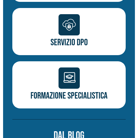
Servizio DPO
Formazione specialistica
DAL BLOG