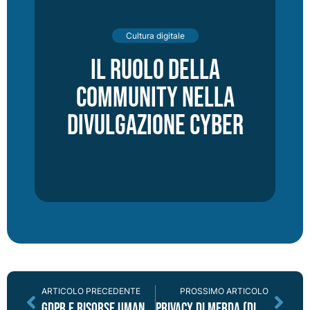
Cultura digitale
Il ruolo della
community nella
divulgazione cyber
ARTICOLO PRECEDENTE
PROSSIMO ARTICOLO
GDPR e risorse umane: il recruiting secondo privacy by design
Privacy di merda (di cane)