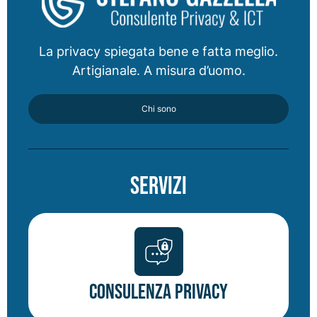
La privacy spiegata bene e fatta meglio.
Artigianale. A misura d’uomo.
Chi sono
Servizi
Consulenza Privacy