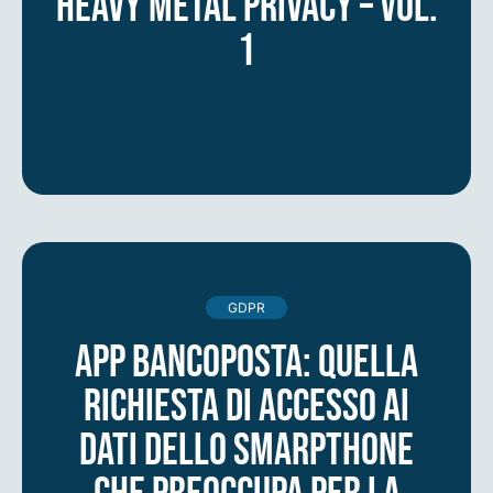
Heavy Metal Privacy – vol.
1
GDPR
App Bancoposta: quella
richiesta di accesso ai
dati dello smarpthone