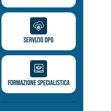
Servizio DPO
Formazione specialistica