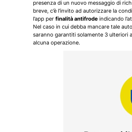
presenza di un nuovo messaggio di richi
breve, c’è l’invito ad autorizzare la con
l’app per
finalità antifrode
indicando l’at
Nel caso in cui debba mancare tale autor
saranno garantiti solamente 3 ulteriori 
alcuna operazione.