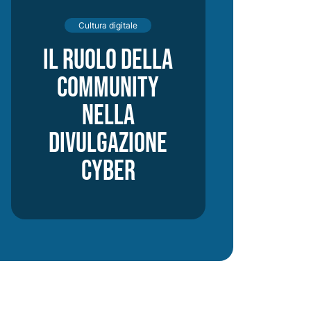
Cultura digitale
Il ruolo della
community
nella
divulgazione
cyber