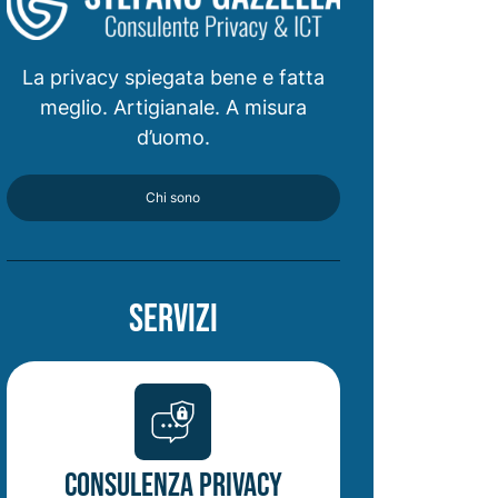
La privacy spiegata bene e fatta
meglio. Artigianale. A misura
d’uomo.
Chi sono
Servizi
Consulenza Privacy