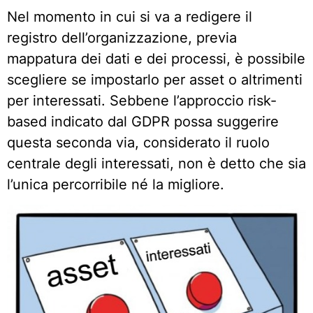
Nel momento in cui si va a redigere il
registro dell’organizzazione, previa
mappatura dei dati e dei processi, è possibile
scegliere se impostarlo per asset o altrimenti
per interessati. Sebbene l’approccio risk-
based indicato dal GDPR possa suggerire
questa seconda via, considerato il ruolo
centrale degli interessati, non è detto che sia
l’unica percorribile né la migliore.