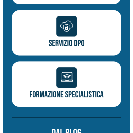
Servizio DPO
Formazione specialistica