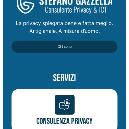
La privacy spiegata bene e fatta meglio.
Artigianale. A misura d’uomo.
Chi sono
Servizi
Consulenza Privacy