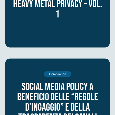
Heavy Metal Privacy – vol.
1
Compliance
Social Media Policy a
beneficio delle “regole
d’ingaggio” e della