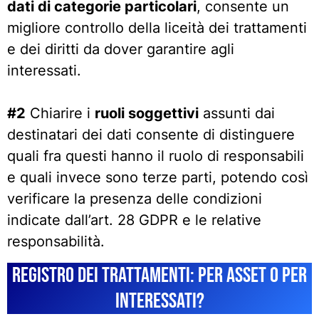
dati di categorie particolari
, consente un
migliore controllo della liceità dei trattamenti
e dei diritti da dover garantire agli
interessati.
#2
Chiarire i
ruoli soggettivi
assunti dai
destinatari dei dati consente di distinguere
quali fra questi hanno il ruolo di responsabili
e quali invece sono terze parti, potendo così
verificare la presenza delle condizioni
indicate dall’art. 28 GDPR e le relative
responsabilità.
Registro dei trattamenti: per asset o per
interessati?