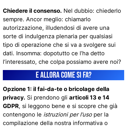
Chiedere il consenso.
Nel dubbio: chiederlo
sempre. Ancor meglio: chiamarlo
autorizzazione, illudendosi di avere una
sorte di indulgenza plenaria per qualsiasi
tipo di operazione che si va a svolgere sui
dati. Insomma: dopotutto ce l’ha detto
l’interessato, che colpa possiamo avere noi?
E allora come si fa?
Opzione 1: il fai-da-te o bricolage della
privacy.
Si prendono gli
articoli 13 e 14
GDPR
, si leggono bene e si scopre che già
contengono le
istruzioni per l’uso
per la
compilazione della nostra informativa o