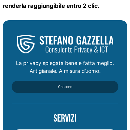
renderla raggiungibile entro 2 clic
.
La privacy spiegata bene e fatta meglio.
Artigianale. A misura d’uomo.
Chi sono
Servizi