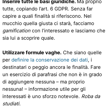
Inserire tutte le basi giuridiche.
Ma proprio
tutte, copiando l’art. 6 GDPR. Senza far
capire a quali finalità si riferiscono. Nel
mucchio quella giusta ci starà, facciamo
gamification
con l’interessato e lasciamo che
sia lui a scoprire quale.
Utilizzare formule vaghe.
Che siano quelle
per
definire la conservazione dei dati
, i
destinatari o peggio ancora le finalità. Fare
un esercizio di parafrasi che non è in grado
di aggiungere nessuna – ma proprio
nessuna! – informazione utile per gli
interessati è uno sforzo notevole.
Roba da
studiati.