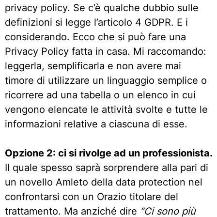
privacy policy. Se c’è qualche dubbio sulle
definizioni si legge l’articolo 4 GDPR. E i
considerando. Ecco che si può fare una
Privacy Policy fatta in casa. Mi raccomando:
leggerla, semplificarla e non avere mai
timore di utilizzare un linguaggio semplice o
ricorrere ad una tabella o un elenco in cui
vengono elencate le attività svolte e tutte le
informazioni relative a ciascuna di esse.
Opzione 2: ci si rivolge ad un professionista.
Il quale spesso saprà sorprendere alla pari di
un novello Amleto della data protection nel
confrontarsi con un Orazio titolare del
trattamento. Ma anziché dire
“Ci sono più