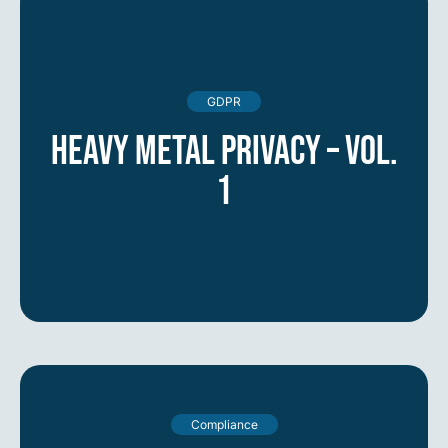
GDPR
Heavy Metal Privacy – vol.
1
Compliance