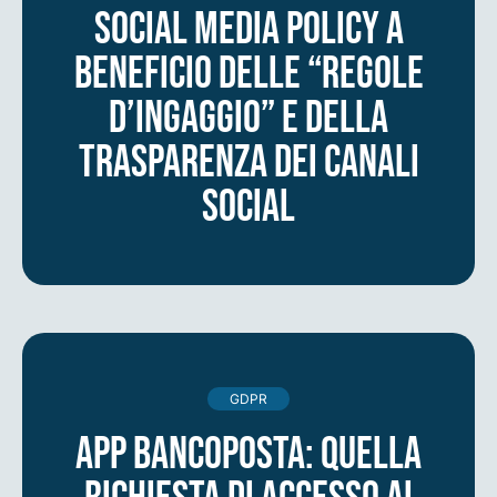
Social Media Policy a
beneficio delle “regole
d’ingaggio” e della
trasparenza dei canali
social
GDPR
App Bancoposta: quella