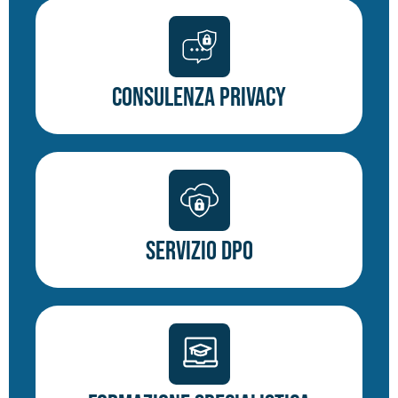
Consulenza Privacy
Servizio DPO