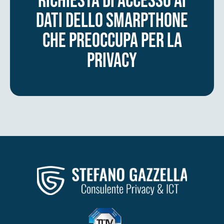
richiesta di accesso ai
dati dello smarpthone
che preoccupa per la
privacy