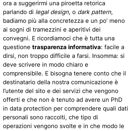
ora a suggerirmi una piroetta retorica
parlando di
legal design
, o
dark pattern
,
badiamo più alla concretezza e un po’ meno
ai sogni di tramezzini e aperitivi dei
convegni. E ricordiamoci che è tutta una
questione
trasparenza informativa
: facile a
dirsi, non troppo difficile a farsi. Insomma: si
deve scrivere in modo chiaro e
comprensibile. E bisogna tenere conto che il
destinatario della nostra comunicazione è
l’utente del sito e dei servizi che vengono
offerti e che non è tenuto ad avere un PhD
in data protection per comprendere quali dati
personali sono raccolti, che tipo di
operazioni vengono svolte e in che modo le