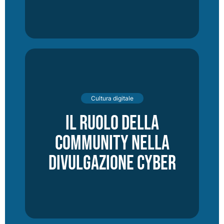
Cultura digitale
Il ruolo della
community nella
divulgazione cyber