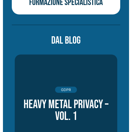
Formazione specialistica
DAL BLOG
GDPR
Heavy Metal Privacy –
vol. 1