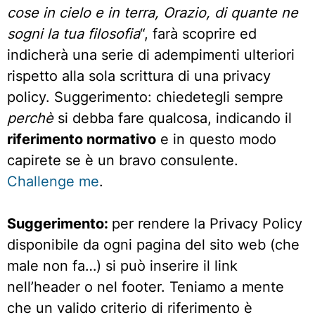
cose in cielo e in terra, Orazio, di quante ne
sogni la tua filosofia
“, farà scoprire ed
indicherà una serie di adempimenti ulteriori
rispetto alla sola scrittura di una privacy
policy. Suggerimento: chiedetegli sempre
perchè
si debba fare qualcosa, indicando il
riferimento normativo
e in questo modo
capirete se è un bravo consulente.
Challenge me
.
Suggerimento:
per rendere la Privacy Policy
disponibile da ogni pagina del sito web (che
male non fa…) si può inserire il link
nell’header o nel footer. Teniamo a mente
che un valido criterio di riferimento è