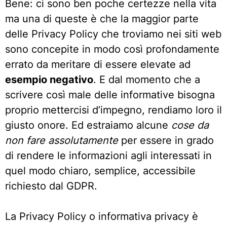
Bene: ci sono ben poche certezze nella vita
ma una di queste è che la maggior parte
delle Privacy Policy che troviamo nei siti web
sono concepite in modo così profondamente
errato da meritare di essere elevate ad
esempio negativo
. E dal momento che a
scrivere così male delle informative bisogna
proprio mettercisi d’impegno, rendiamo loro il
giusto onore. Ed estraiamo alcune
cose da
non fare assolutamente
per essere in grado
di rendere le informazioni agli interessati in
quel modo chiaro, semplice, accessibile
richiesto dal GDPR.
La Privacy Policy o informativa privacy è