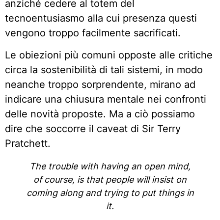
anziché cedere al totem del
tecnoentusiasmo alla cui presenza questi
vengono troppo facilmente sacrificati.
Le obiezioni più comuni opposte alle critiche
circa la sostenibilità di tali sistemi, in modo
neanche troppo sorprendente, mirano ad
indicare una chiusura mentale nei confronti
delle novità proposte. Ma a ciò possiamo
dire che soccorre il caveat di Sir Terry
Pratchett.
The trouble with having an open mind,
of course, is that people will insist on
coming along and trying to put things in
it.