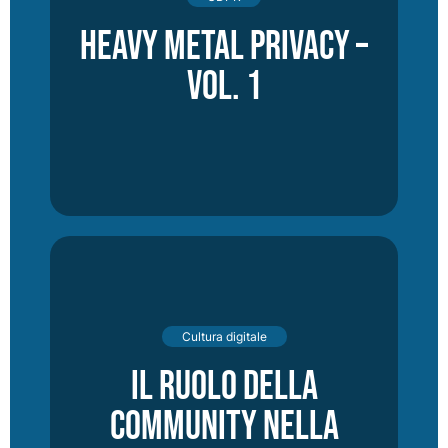
Heavy Metal Privacy –
vol. 1
Cultura digitale
Il ruolo della
community nella