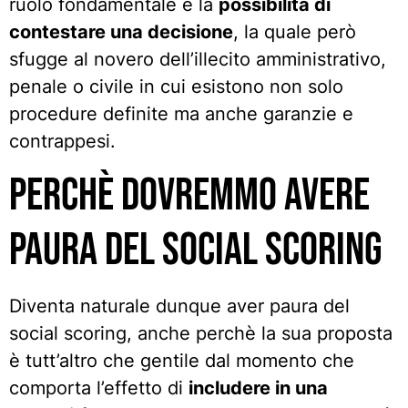
ruolo fondamentale è la
possibilità di
contestare una decisione
, la quale però
sfugge al novero dell’illecito amministrativo,
penale o civile in cui esistono non solo
procedure definite ma anche garanzie e
contrappesi.
Perchè dovremmo avere
paura del social scoring
Diventa naturale dunque aver paura del
social scoring, anche perchè la sua proposta
è tutt’altro che gentile dal momento che
comporta l’effetto di
includere in una