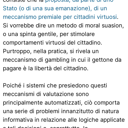
Stato (o di una sua emanazione), di un
meccanismo premiale per cittadini virtuosi
.
Si vorrebbe dire un metodo di moral suasion,
o una spinta gentile, per stimolare
comportamenti virtuosi del cittadino.
Purtroppo, nella pratica, si rivela un
meccanismo di gambling in cui il gettone da
pagare è la libertà del cittadino.
Poiché i sistemi che presiedono questi
meccanismi di valutazione sono
principalmente automatizzati, ciò comporta
una serie di problemi innanzitutto di natura
informativa in relazione alle logiche applicate