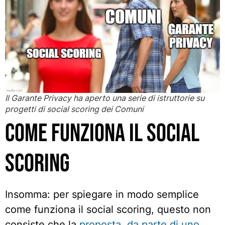
Il Garante Privacy ha aperto una serie di istruttorie su
progetti di social scoring dei Comuni
Come funziona il social
scoring
Insomma: per spiegare in modo semplice
come funziona il social scoring, questo non
consiste che la
proposta, da parte di uno