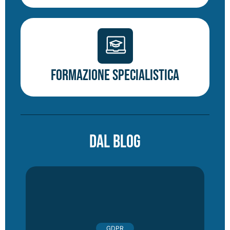
Formazione specialistica
DAL BLOG
GDPR