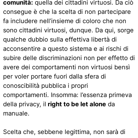
comunità:
quella dei cittadini virtuosi. Da ciò
consegue è che la scelta di non partecipare
fa includere nell’insieme di coloro che non
sono cittadini virtuosi, dunque. Da qui, sorge
qualche dubbio sulla effettiva libertà di
acconsentire a questo sistema e ai rischi di
subire delle discriminazioni non per effetto di
avere dei comportamenti non virtuosi bensì
per voler portare fuori dalla sfera di
conoscibilità pubblica i propri
comportamenti. Insomma: l’essenza primeva
della privacy, il
right to be let alone
da
manuale.
Scelta che, sebbene legittima, non sarà di