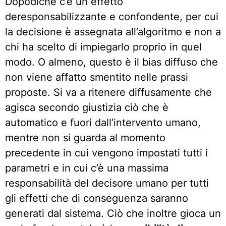
Dopodiché c’è un effetto
deresponsabilizzante e confondente, per cui
la decisione è assegnata all’algoritmo e non a
chi ha scelto di impiegarlo proprio in quel
modo. O almeno, questo è il bias diffuso che
non viene affatto smentito nelle prassi
proposte. Si va a ritenere diffusamente che
agisca secondo giustizia ciò che è
automatico e fuori dall’intervento umano,
mentre non si guarda al momento
precedente in cui vengono impostati tutti i
parametri e in cui c’è una massima
responsabilità del decisore umano per tutti
gli effetti che di conseguenza saranno
generati dal sistema. Ciò che inoltre gioca un