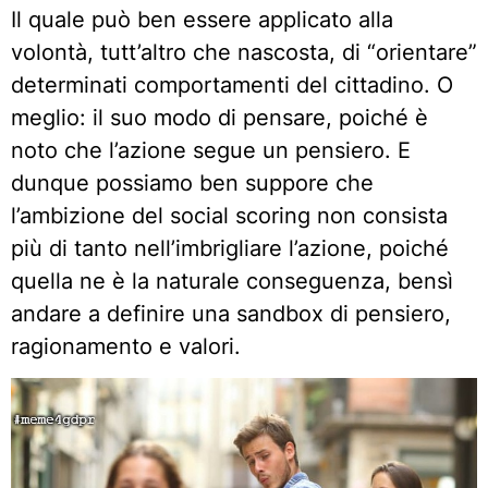
Il quale può ben essere applicato alla
volontà, tutt’altro che nascosta, di “orientare”
determinati comportamenti del cittadino. O
meglio: il suo modo di pensare, poiché è
noto che l’azione segue un pensiero. E
dunque possiamo ben suppore che
l’ambizione del social scoring non consista
più di tanto nell’imbrigliare l’azione, poiché
quella ne è la naturale conseguenza, bensì
andare a definire una sandbox di pensiero,
ragionamento e valori.