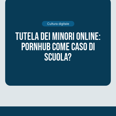
Cultura digitale
Tutela dei minori online:
Pornhub come caso di
scuola?