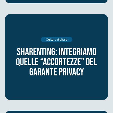
Cultura digitale
Sharenting: integriamo
quelle “accortezze” del
Garante Privacy