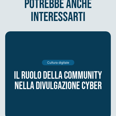
potrebbe anche
interessarti
Cultura digitale
Il ruolo della community
nella divulgazione cyber