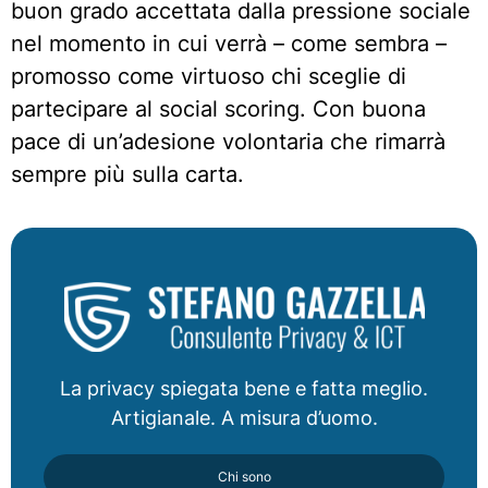
buon grado accettata dalla pressione sociale
nel momento in cui verrà – come sembra –
promosso come virtuoso chi sceglie di
partecipare al social scoring. Con buona
pace di un’adesione volontaria che rimarrà
sempre più sulla carta.
La privacy spiegata bene e fatta meglio.
Artigianale. A misura d’uomo.
Chi sono