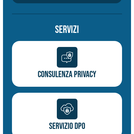
Servizi
Consulenza Privacy
Servizio DPO