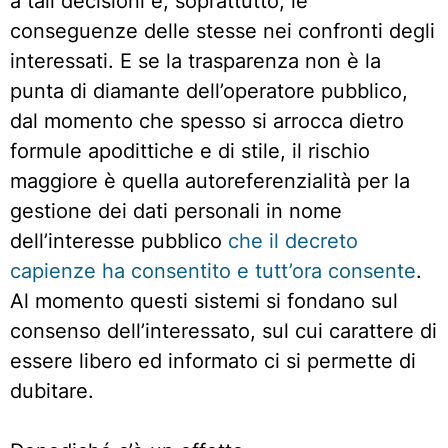
a tali decisioni e, soprattutto, le
conseguenze delle stesse nei confronti degli
interessati. E se la trasparenza non è la
punta di diamante dell’operatore pubblico,
dal momento che spesso si arrocca dietro
formule apodittiche e di stile, il rischio
maggiore è quella autoreferenzialità per la
gestione dei dati personali in nome
dell’interesse pubblico
che il decreto
capienze ha consentito e tutt’ora consente
.
Al momento questi sistemi si fondano sul
consenso dell’interessato, sul cui carattere di
essere libero ed informato ci si permette di
dubitare.