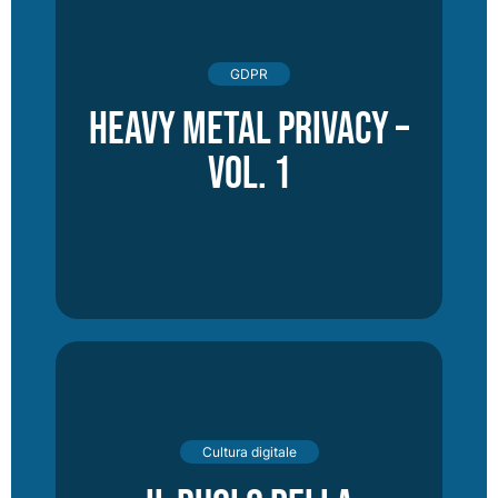
GDPR
Heavy Metal Privacy –
vol. 1
Cultura digitale