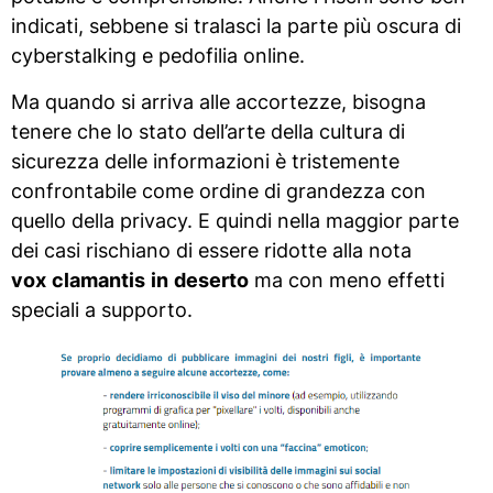
indicati, sebbene si tralasci la parte più oscura di
cyberstalking e pedofilia online.
Ma quando si arriva alle accortezze, bisogna
tenere che lo stato dell’arte della cultura di
sicurezza delle informazioni è tristemente
confrontabile come ordine di grandezza con
quello della privacy. E quindi nella maggior parte
dei casi rischiano di essere ridotte alla nota
vox
clamantis
in
deserto
ma con meno effetti
speciali a supporto.