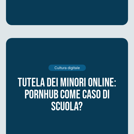
Cultura digitale
Tutela dei minori online:
Pornhub come caso di
scuola?