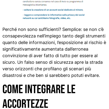
Perché non sono sufficienti? Semplice: se non c’è
consapevolezza nell’impiego tanto degli strumenti
quanto delle informazioni, l’esposizione al rischio è
significativamente aumentata dall’erronea
convinzione di aver fatto di tutto per essere al
sicuro. Un falso senso di sicurezza apre la strada
verso orizzonti che profilano gli scenari più
disastrosi e che ben si sarebbero potuti evitare.
Come integrare le
accortezze