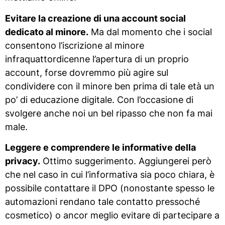
Evitare la creazione di una account social
dedicato al minore.
Ma dal momento che i social
consentono l’iscrizione al minore
infraquattordicenne l’apertura di un proprio
account, forse dovremmo più agire sul
condividere con il minore ben prima di tale età un
po’ di educazione digitale. Con l’occasione di
svolgere anche noi un bel ripasso che non fa mai
male.
Leggere e comprendere le informative della
privacy.
Ottimo suggerimento. Aggiungerei però
che nel caso in cui l’informativa sia poco chiara, è
possibile contattare il DPO (nonostante spesso le
automazioni rendano tale contatto pressoché
cosmetico) o ancor meglio evitare di partecipare a