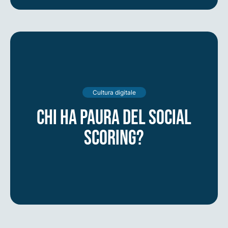
Cultura digitale
Chi ha paura del social
scoring?