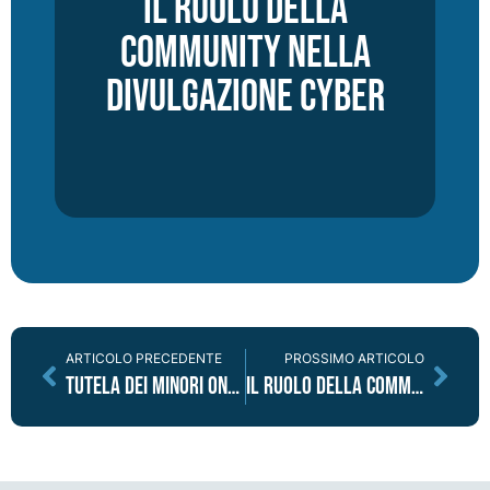
Il ruolo della
community nella
divulgazione cyber
ARTICOLO PRECEDENTE
PROSSIMO ARTICOLO
Tutela dei minori online: Pornhub come caso di scuola?
Il ruolo della community nella divulgazione cyber