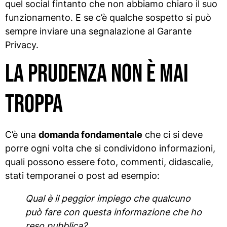
quel social fintanto che non abbiamo chiaro il suo
funzionamento. E se c’è qualche sospetto si può
sempre inviare una segnalazione al Garante
Privacy.
La prudenza non è mai
troppa
C’è una
domanda fondamentale
che ci si deve
porre ogni volta che si condividono informazioni,
quali possono essere foto, commenti, didascalie,
stati temporanei o post ad esempio:
Qual è il peggior impiego che qualcuno
può fare con questa informazione che ho
reso pubblica?