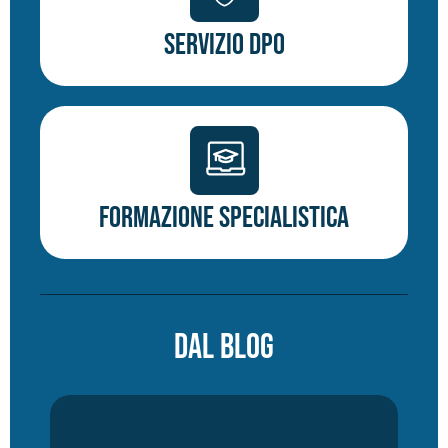
Servizio DPO
Formazione specialistica
DAL BLOG