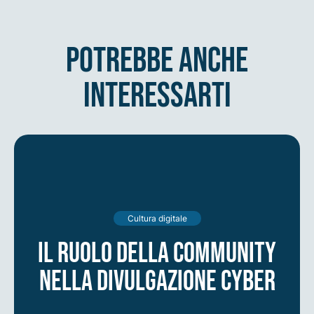
potrebbe anche
interessarti
Cultura digitale
Il ruolo della community
nella divulgazione cyber