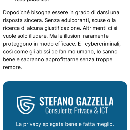
Dopodiché bisogna essere in grado di darsi una
risposta sincera. Senza edulcoranti, scuse o la
ricerca di alcuna giustificazione. Altrimenti ci si
vuole solo illudere. Ma le illusioni raramente
proteggono in modo efficace. E i cybercriminali,
così come gli abissi dell’animo umano, lo sanno
bene e sapranno approfittarne senza troppe
remore.
La privacy spiegata bene e fatta meglio.