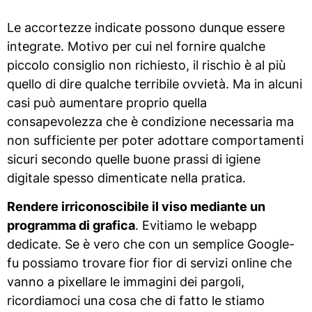
Le accortezze indicate possono dunque essere
integrate. Motivo per cui nel fornire qualche
piccolo consiglio non richiesto, il rischio è al più
quello di dire qualche terribile ovvietà. Ma in alcuni
casi può aumentare proprio quella
consapevolezza che è condizione necessaria ma
non sufficiente per poter adottare comportamenti
sicuri secondo quelle buone prassi di igiene
digitale spesso dimenticate nella pratica.
Rendere irriconoscibile il viso mediante un
programma di grafica
. Evitiamo le webapp
dedicate. Se è vero che con un semplice Google-
fu possiamo trovare fior fior di servizi online che
vanno a pixellare le immagini dei pargoli,
ricordiamoci una cosa che di fatto le stiamo