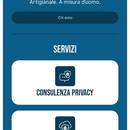
Artigianale. A misura d’uomo.
Chi sono
Servizi
Consulenza Privacy