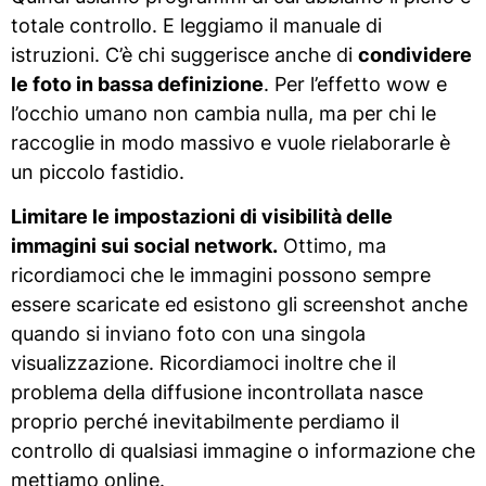
totale controllo. E leggiamo il manuale di
istruzioni. C’è chi suggerisce anche di
condividere
le foto in bassa definizione
. Per l’effetto wow e
l’occhio umano non cambia nulla, ma per chi le
raccoglie in modo massivo e vuole rielaborarle è
un piccolo fastidio.
Limitare le impostazioni di visibilità delle
immagini sui social network.
Ottimo, ma
ricordiamoci che le immagini possono sempre
essere scaricate ed esistono gli screenshot anche
quando si inviano foto con una singola
visualizzazione. Ricordiamoci inoltre che il
problema della diffusione incontrollata nasce
proprio perché inevitabilmente perdiamo il
controllo di qualsiasi immagine o informazione che
mettiamo online.