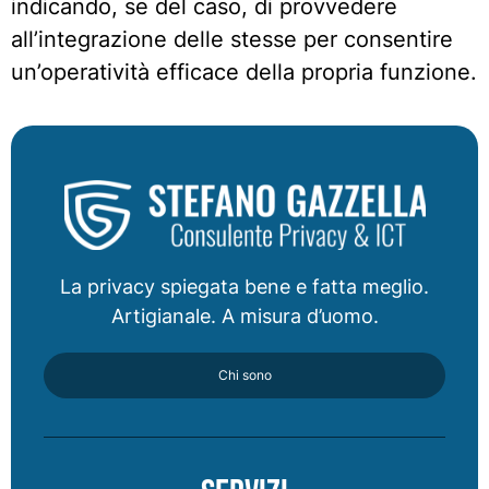
indicando, se del caso, di provvedere
all’integrazione delle stesse per consentire
un’operatività efficace della propria funzione.
La privacy spiegata bene e fatta meglio.
Artigianale. A misura d’uomo.
Chi sono