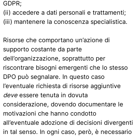
GDPR;
(ii) accedere a dati personali e trattamenti;
(iii) mantenere la conoscenza specialistica.
Risorse che comportano un’azione di
supporto costante da parte
dell’organizzazione, soprattutto per
riscontrare bisogni emergenti che lo stesso
DPO può segnalare. In questo caso
l’eventuale richiesta di risorse aggiuntive
deve
essere tenuta in dovuta
considerazione, dovendo documentare le
motivazioni che hanno condotto
all’eventuale adozione di decisioni divergenti
in tal senso. In ogni caso, però, è necessario