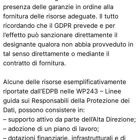
presenza delle garanzie in ordine alla
fornitura delle risorse adeguate. Il tutto
ricordando che il GDPR prevede e per
l’effetto può sanzionare direttamente il
designante qualora non abbia provveduto in
tal senso direttamente o mediante il
contratto di fornitura.
Alcune delle risorse esemplificativamente
riportate dall’EDPB nelle WP243 – Linee
guida sui Responsabili della Protezione dei
Dati, possono consistere in:
– supporto attivo da parte dell’Alta Direzione;
– adozione di un piano di lavoro;
– dotazioni finanziarie, infrastrutturali e di