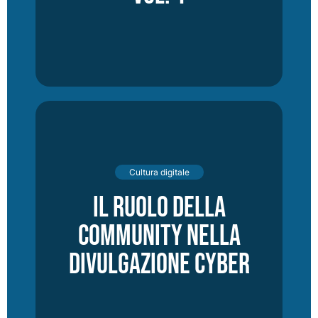
Cultura digitale
Il ruolo della
community nella
divulgazione cyber