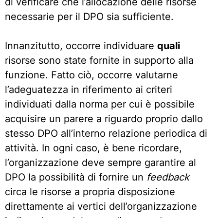
di verificare che l’allocazione delle risorse
necessarie per il DPO sia sufficiente.
Innanzitutto, occorre individuare
quali
risorse sono state fornite in supporto alla
funzione. Fatto ciò, occorre valutarne
l’adeguatezza in riferimento ai criteri
individuati dalla norma per cui è possibile
acquisire un parere a riguardo proprio dallo
stesso DPO all’interno relazione periodica di
attività. In ogni caso, è bene ricordare,
l’organizzazione deve sempre garantire al
DPO la possibilità di fornire un
feedback
circa le risorse a propria disposizione
direttamente ai vertici dell’organizzazione