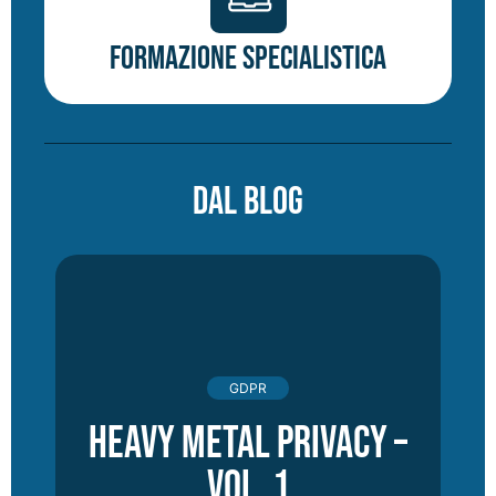
Formazione specialistica
DAL BLOG
GDPR
Heavy Metal Privacy –
vol. 1