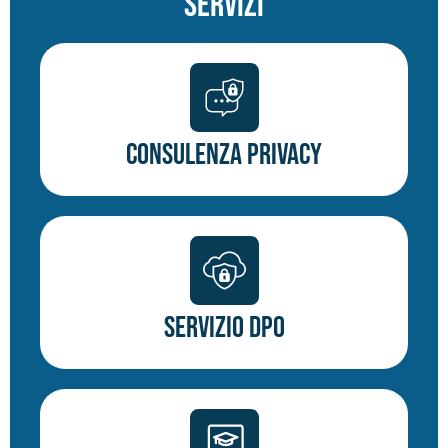
Servizi
Consulenza Privacy
Servizio DPO