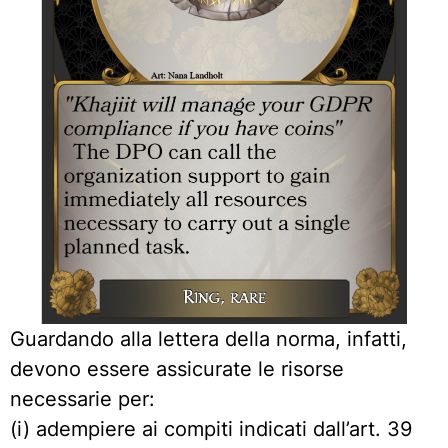
Guardando alla lettera della norma, infatti,
devono essere assicurate le risorse
necessarie per:
(i) adempiere ai compiti indicati dall’art. 39