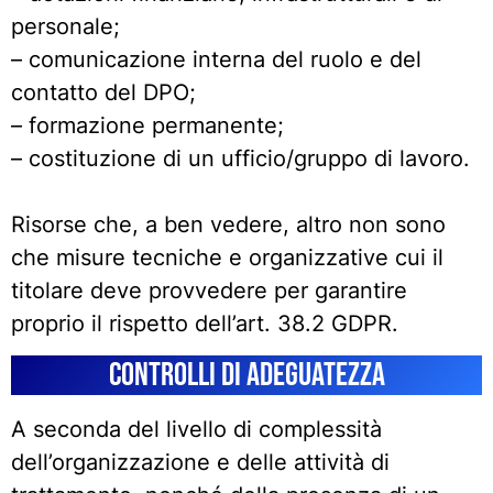
personale;
– comunicazione interna del ruolo e del
contatto del DPO;
– formazione permanente;
– costituzione di un ufficio/gruppo di lavoro.
Risorse che, a ben vedere, altro non sono
che misure tecniche e organizzative cui il
titolare deve provvedere per garantire
proprio il rispetto dell’art. 38.2 GDPR.
Controlli di adeguatezza
A seconda del livello di complessità
dell’organizzazione e delle attività di