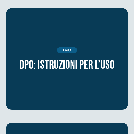
DPO
DPO: istruzioni per l’uso