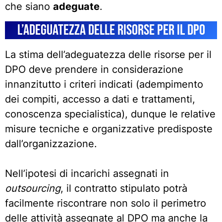
che siano
adeguate
.
L’adeguatezza delle risorse per il DPO
La stima dell’adeguatezza delle risorse per il
DPO deve prendere in considerazione
innanzitutto i criteri indicati (adempimento
dei compiti, accesso a dati e trattamenti,
conoscenza specialistica), dunque le relative
misure tecniche e organizzative predisposte
dall’organizzazione.
Nell’ipotesi di incarichi assegnati in
outsourcing
, il contratto stipulato potrà
facilmente riscontrare non solo il perimetro
delle attività assegnate al DPO ma anche la