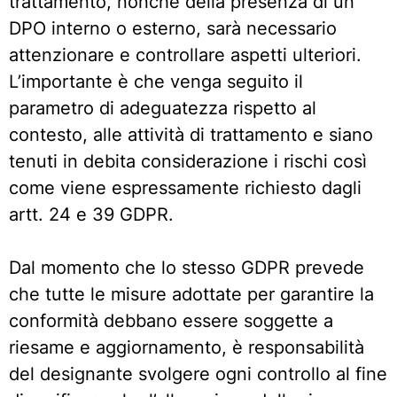
trattamento, nonché della presenza di un
DPO interno o esterno, sarà necessario
attenzionare e controllare aspetti ulteriori.
L’importante è che venga seguito il
parametro di adeguatezza rispetto al
contesto, alle attività di trattamento e siano
tenuti in debita considerazione i rischi così
come viene espressamente richiesto dagli
artt. 24 e 39 GDPR.
Dal momento che lo stesso GDPR prevede
che tutte le misure adottate per garantire la
conformità debbano essere soggette a
riesame e aggiornamento, è responsabilità
del designante svolgere ogni controllo al fine