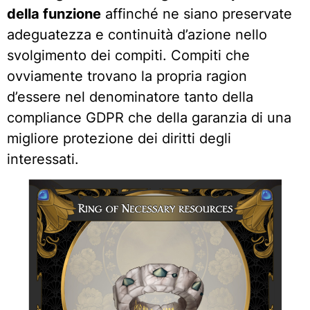
della funzione
affinché ne siano preservate
adeguatezza e continuità d’azione nello
svolgimento dei compiti. Compiti che
ovviamente trovano la propria ragion
d’essere nel denominatore tanto della
compliance GDPR che della garanzia di una
migliore protezione dei diritti degli
interessati.