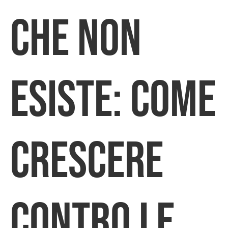
che non
esiste: come
crescere
contro le