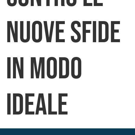
nuove sfide
in modo
ideale