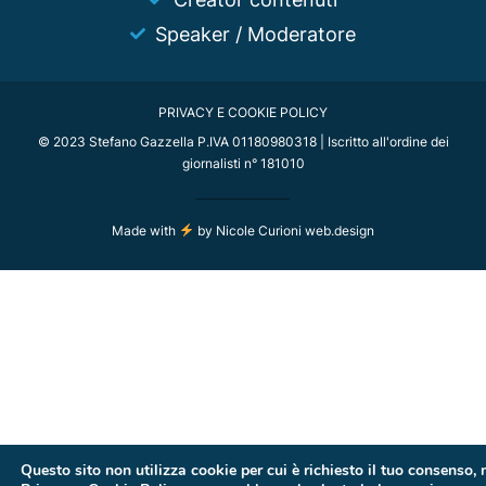
Speaker / Moderatore
PRIVACY E COOKIE POLICY
© 2023 Stefano Gazzella P.IVA 01180980318 | Iscritto all'ordine dei
giornalisti n° 181010
Made with
by
Nicole Curioni web.design
Questo sito non utilizza cookie per cui è richiesto il tuo consenso, 